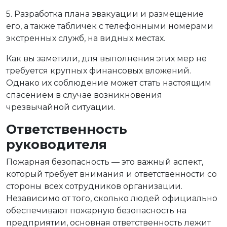
5. Разработка плана эвакуации и размещение
его, а также табличек с телефонными номерами
экстренных служб, на видных местах.
Как вы заметили, для выполнения этих мер не
требуется крупных финансовых вложений.
Однако их соблюдение может стать настоящим
спасением в случае возникновения
чрезвычайной ситуации.
Ответственность
руководителя
Пожарная безопасность — это важный аспект,
который требует внимания и ответственности со
стороны всех сотрудников организации.
Независимо от того, сколько людей официально
обеспечивают пожарную безопасность на
предприятии, основная ответственность лежит