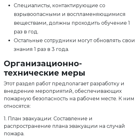
Специалисты, контактирующие со
взрывоопасными и воспламеняющимися
веществами, должны проходить обучение 1
раз в год.
Остальные сотрудники могут обновлять свои
знания 1 раз в 3 года.
Организационно-
технические меры
Этот раздел работ предполагает разработку и
внедрение мероприятий, обеспечивающих
пожарную безопасность на рабочем месте. К ним
относятся:
1. План эвакуации: Составление и
распространение плана эвакуации на случай
пожара.