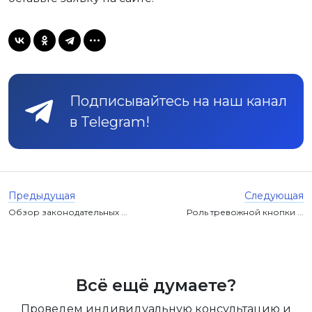
Подписывайтесь на наш канал
в Telegram!
Предыдущая
Следующая
Обзор законодательных ...
Роль тревожной кнопки ...
Всё ещё думаете?
Проведем индивидуальную консультацию и