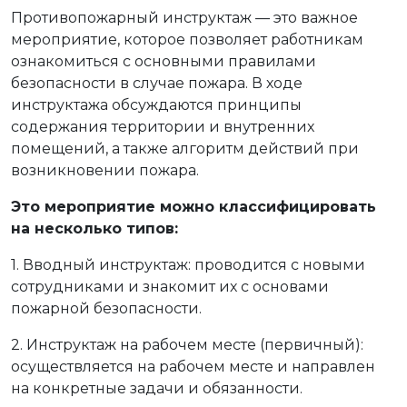
Противопожарный инструктаж — это важное
мероприятие, которое позволяет работникам
ознакомиться с основными правилами
безопасности в случае пожара. В ходе
инструктажа обсуждаются принципы
содержания территории и внутренних
помещений, а также алгоритм действий при
возникновении пожара.
Это мероприятие можно классифицировать
на несколько типов:
1. Вводный инструктаж: проводится с новыми
сотрудниками и знакомит их с основами
пожарной безопасности.
2. Инструктаж на рабочем месте (первичный):
осуществляется на рабочем месте и направлен
на конкретные задачи и обязанности.