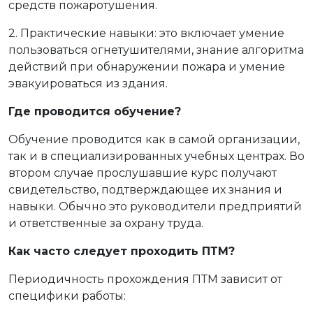
средств пожаротушения.
2. Практические навыки: это включает умение
пользоваться огнетушителями, знание алгоритма
действий при обнаружении пожара и умение
эвакуироваться из здания.
Где проводится обучение?
Обучение проводится как в самой организации,
так и в специализированных учебных центрах. Во
втором случае прослушавшие курс получают
свидетельство, подтверждающее их знания и
навыки. Обычно это руководители предприятий
и ответственные за охрану труда.
Как часто следует проходить ПТМ?
Периодичность прохождения ПТМ зависит от
специфики работы: