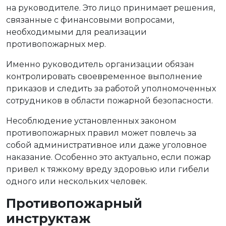
на руководителе. Это лицо принимает решения,
связанные с финансовыми вопросами,
необходимыми для реализации
противопожарных мер.
Именно руководитель организации обязан
контролировать своевременное выполнение
приказов и следить за работой уполномоченных
сотрудников в области пожарной безопасности.
Несоблюдение установленных законом
противопожарных правил может повлечь за
собой административное или даже уголовное
наказание. Особенно это актуально, если пожар
привел к тяжкому вреду здоровью или гибели
одного или нескольких человек.
Противопожарный
инструктаж