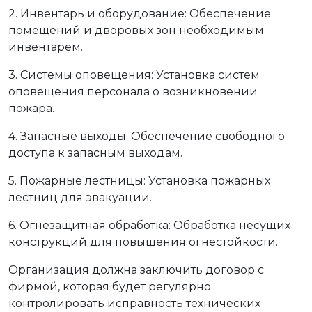
2. Инвентарь и оборудование: Обеспечение
помещений и дворовых зон необходимым
инвентарем.
3. Системы оповещения: Установка систем
оповещения персонала о возникновении
пожара.
4. Запасные выходы: Обеспечение свободного
доступа к запасным выходам.
5. Пожарные лестницы: Установка пожарных
лестниц для эвакуации.
6. Огнезащитная обработка: Обработка несущих
конструкций для повышения огнестойкости.
Организация должна заключить договор с
фирмой, которая будет регулярно
контролировать исправность технических