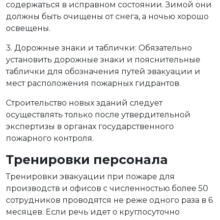
содержаться в исправном состоянии. Зимой они
должны быть очищены от снега, а ночью хорошо
освещены.
3. Дорожные знаки и таблички: Обязательно
установить дорожные знаки и пояснительные
таблички для обозначения путей эвакуации и
мест расположения пожарных гидрантов.
Строительство новых зданий следует
осуществлять только после утвердительной
экспертизы в органах государственного
пожарного контроля.
Тренировки персонала
Тренировки эвакуации при пожаре для
производств и офисов с численностью более 50
сотрудников проводятся не реже одного раза в 6
месяцев. Если речь идет о круглосуточно