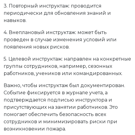
3. Повторный инструктаж: проводится
периодически для обновления знаний и
навыков.
4. Внеплановый инструктаж: может быть
проведен в случае изменения условий или
появления новых рисков.
5. Целевой инструктаж: направлен на конкретные
группы сотрудников, например, сезонных
работников, учеников или командированных.
Важно, чтобы инструктаж был документирован.
Событие фиксируется в журнале учета, а
подтверждается подписью инструктора и
присутствующих на занятии работников. Это
помогает обеспечить безопасность всех
сотрудников и минимизировать риски при
возникновении пожара.