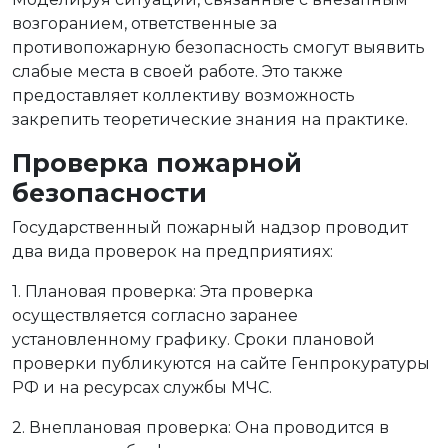
возгоранием, ответственные за
противопожарную безопасность смогут выявить
слабые места в своей работе. Это также
предоставляет коллективу возможность
закрепить теоретические знания на практике.
Проверка пожарной
безопасности
Государственный пожарный надзор проводит
два вида проверок на предприятиях:
1. Плановая проверка: Эта проверка
осуществляется согласно заранее
установленному графику. Сроки плановой
проверки публикуются на сайте Генпрокуратуры
РФ и на ресурсах службы МЧС.
2. Внеплановая проверка: Она проводится в