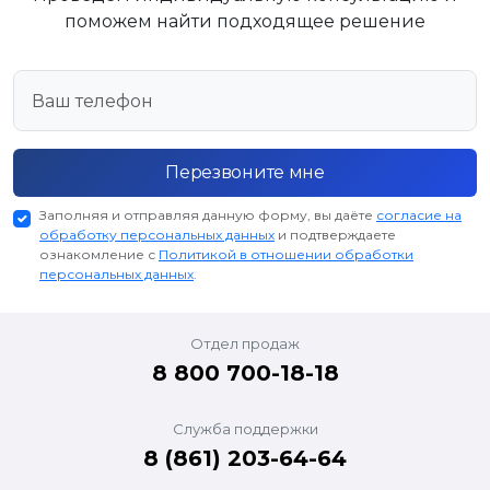
поможем найти подходящее решение
Перезвоните мне
Заполняя и отправляя данную форму, вы даёте
согласие на
обработку персональных данных
и подтверждаете
ознакомление с
Политикой в отношении обработки
персональных данных
.
Отдел продаж
8 800 700-18-18
Служба поддержки
8 (861) 203-64-64