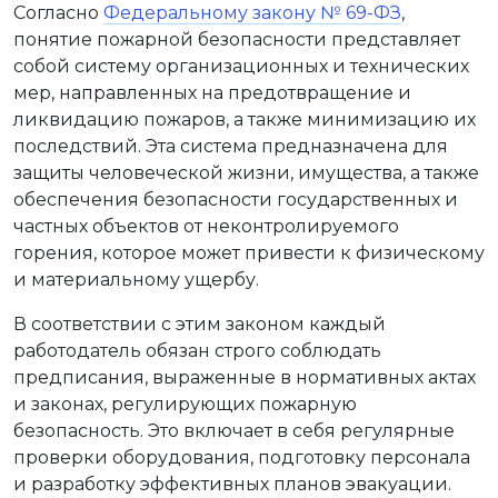
Согласно
Федеральному закону № 69-ФЗ
,
понятие пожарной безопасности представляет
собой систему организационных и технических
мер, направленных на предотвращение и
ликвидацию пожаров, а также минимизацию их
последствий. Эта система предназначена для
защиты человеческой жизни, имущества, а также
обеспечения безопасности государственных и
частных объектов от неконтролируемого
горения, которое может привести к физическому
и материальному ущербу.
В соответствии с этим законом каждый
работодатель обязан строго соблюдать
предписания, выраженные в нормативных актах
и законах, регулирующих пожарную
безопасность. Это включает в себя регулярные
проверки оборудования, подготовку персонала
и разработку эффективных планов эвакуации.