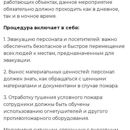
работающих объектах, данное мероприятие
обязательно должно проходить как в дневное,
так и в ночное время.
Процедура включает в себя:
1. Эвакуацию персонала и посетителей: важно
обеспечить безопасное и быстрое перемещение
всех людей к местам, предназначенным для
эвакуации.
2. Вынос материальных ценностей: персонал
должен знать, как обращаться с ценными
материалами и документами в случае пожара.
3. Отработку тушения условного пожара:
сотрудники должны быть обучены
использованию огнетушителей и другого
противопожарного оборудования.
Моделируя ситуации, связанные с внезапным