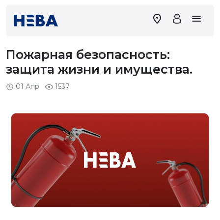
Пожарная безопасность:
защита жизни и имущества.
01 Апр
1537