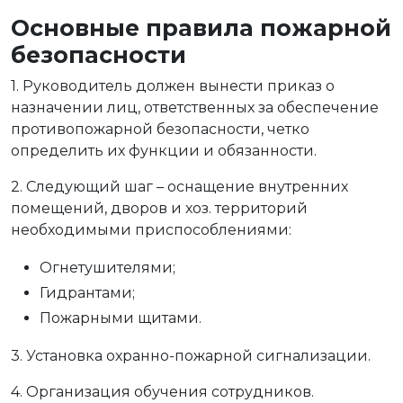
Основные правила пожарной
безопасности
1. Руководитель должен вынести приказ о
назначении лиц, ответственных за обеспечение
противопожарной безопасности, четко
определить их функции и обязанности.
2. Следующий шаг – оснащение внутренних
помещений, дворов и хоз. территорий
необходимыми приспособлениями:
Огнетушителями;
Гидрантами;
Пожарными щитами.
3. Установка охранно-пожарной сигнализации.
4. Организация обучения сотрудников.