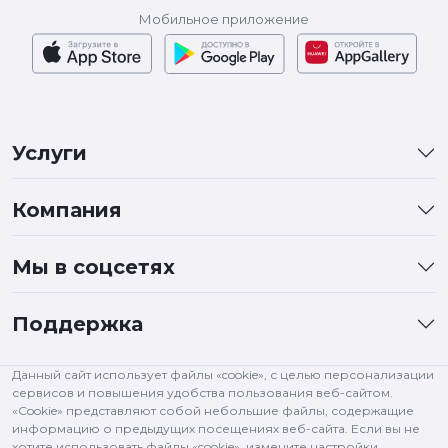
Мобильное приложение
Услуги
Компания
Мы в соцсетях
Поддержка
Данный сайт использует файлы «cookie», с целью персонализации
сервисов и повышения удобства пользования веб-сайтом.
«Cookie» представляют собой небольшие файлы, содержащие
информацию о предыдущих посещениях веб-сайта. Если вы не
хотите использовать файлы «cookie», измените настройки