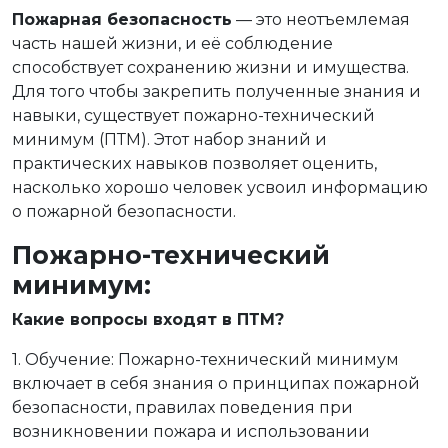
Пожарная безопасность
— это неотъемлемая
часть нашей жизни, и её соблюдение
способствует сохранению жизни и имущества.
Для того чтобы закрепить полученные знания и
навыки, существует пожарно-технический
минимум (ПТМ). Этот набор знаний и
практических навыков позволяет оценить,
насколько хорошо человек усвоил информацию
о пожарной безопасности.
Пожарно-технический
минимум:
Какие вопросы входят в ПТМ?
1. Обучение: Пожарно-технический минимум
включает в себя знания о принципах пожарной
безопасности, правилах поведения при
возникновении пожара и использовании