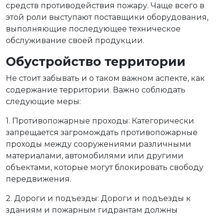
средств противодействия пожару. Чаще всего в
этой роли выступают поставщики оборудования,
выполняющие последующее техническое
обслуживание своей продукции.
Обустройство территории
Не стоит забывать и о таком важном аспекте, как
содержание территории. Важно соблюдать
следующие меры:
1. Противопожарные проходы: Категорически
запрещается загромождать противопожарные
проходы между сооружениями различными
материалами, автомобилями или другими
объектами, которые могут блокировать свободу
передвижения.
2. Дороги и подъезды: Дороги и подъезды к
зданиям и пожарным гидрантам должны