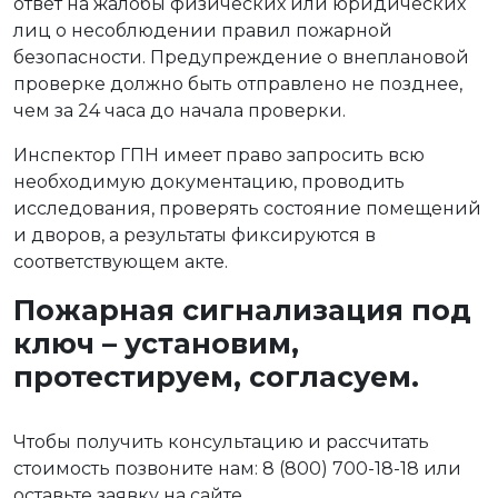
ответ на жалобы физических или юридических
лиц о несоблюдении правил пожарной
безопасности. Предупреждение о внеплановой
проверке должно быть отправлено не позднее,
чем за 24 часа до начала проверки.
Инспектор ГПН имеет право запросить всю
необходимую документацию, проводить
исследования, проверять состояние помещений
и дворов, а результаты фиксируются в
соответствующем акте.
Пожарная сигнализация под
ключ – установим,
протестируем, согласуем.
Чтобы получить консультацию и рассчитать
стоимость позвоните нам: 8 (800) 700-18-18 или
оставьте заявку на сайте.