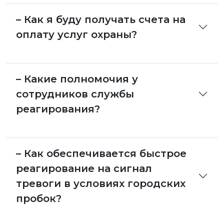
– Как я буду получать счета на
оплату услуг охраны?
– Какие полномочия у
сотрудников службы
реагирования?
– Как обеспечивается быстрое
реагирование на сигнал
тревоги в условиях городских
пробок?