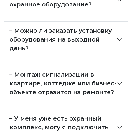
охранное оборудование?
– Можно ли заказать установку
оборудования на выходной
день?
– Монтаж сигнализации в
квартире, коттедже или бизнес-
объекте отразится на ремонте?
– У меня уже есть охранный
комплекс, могу я подключить