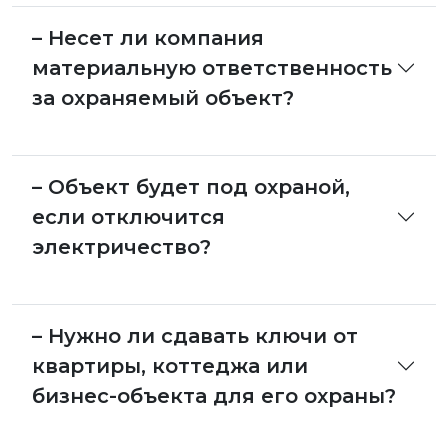
– Несет ли компания
материальную ответственность
за охраняемый объект?
– Объект будет под охраной,
если отключится
электричество?
– Нужно ли сдавать ключи от
квартиры, коттеджа или
бизнес-объекта для его охраны?