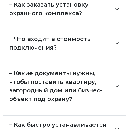
– Как заказать установку
охранного комплекса?
– Что входит в стоимость
подключения?
– Какие документы нужны,
чтобы поставить квартиру,
загородный дом или бизнес-
объект под охрану?
– Как быстро устанавливается