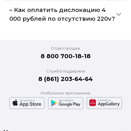
– Как оплатить дислокацию 4
000 рублей по отсутствию 220v?
Отдел продаж
8 800 700-18-18
Служба поддержки
8 (861) 203-64-64
Мобильное приложение