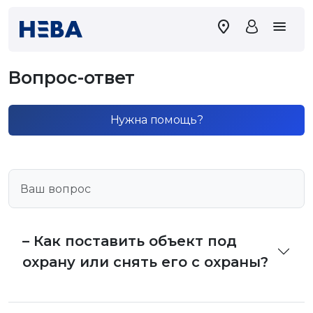
Вопрос-ответ
Нужна помощь?
– Как поставить объект под
охрану или снять его с охраны?