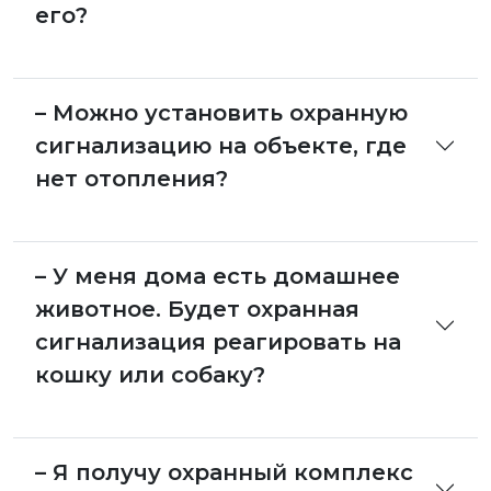
его?
– Можно установить охранную
сигнализацию на объекте, где
нет отопления?
– У меня дома есть домашнее
животное. Будет охранная
сигнализация реагировать на
кошку или собаку?
– Я получу охранный комплекс