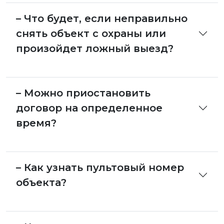
– Что будет, если неправильно
снять объект с охраны или
произойдет ложный выезд?
– Можно приостановить
договор на определенное
время?
– Как узнать пультовый номер
объекта?