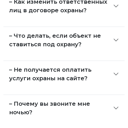
– Как изменить ответственных
лиц в договоре охраны?
– Что делать, если объект не
ставиться под охрану?
– Не получается оплатить
услуги охраны на сайте?
– Почему вы звоните мне
ночью?