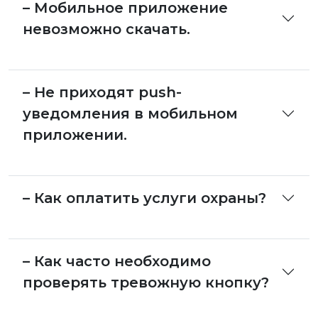
– Мобильное приложение
невозможно скачать.
– Не приходят push-
уведомления в мобильном
приложении.
– Как оплатить услуги охраны?
– Как часто необходимо
проверять тревожную кнопку?