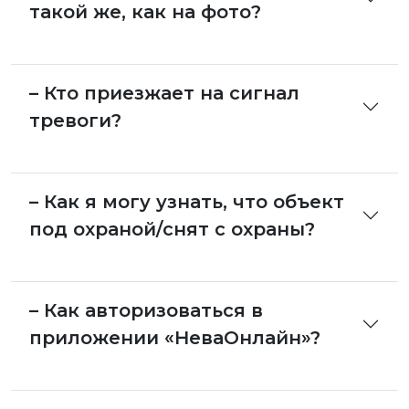
такой же, как на фото?
– Кто приезжает на сигнал
тревоги?
– Как я могу узнать, что объект
под охраной/снят с охраны?
– Как авторизоваться в
приложении «НеваОнлайн»?