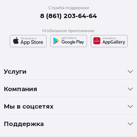
Служба поддержки
8 (861) 203-64-64
Мобильное приложение
Услуги
Компания
Мы в соцсетях
Поддержка