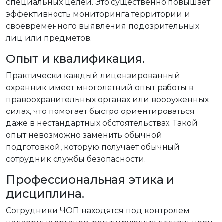
специальных целей. Это существенно повышает
эффективность мониторинга территории и
своевременного выявления подозрительных
лиц или предметов.
Опыт и квалификация.
Практически каждый лицензированный
охранник имеет многолетний опыт работы в
правоохранительных органах или вооруженных
силах, что помогает быстро ориентироваться
даже в нестандартных обстоятельствах. Такой
опыт невозможно заменить обычной
подготовкой, которую получает обычный
сотрудник службы безопасности.
Профессиональная этика и
дисциплина.
Сотрудники ЧОП находятся под контролем