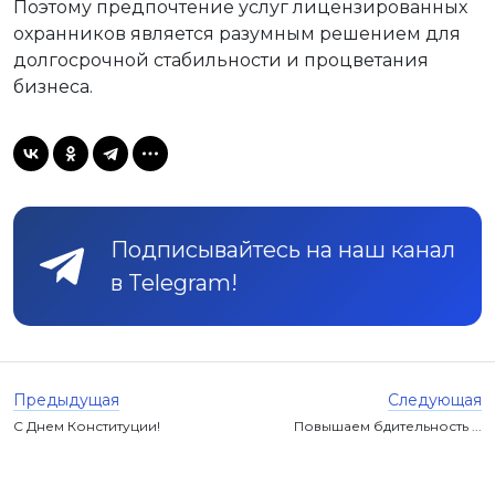
Поэтому предпочтение услуг лицензированных
охранников является разумным решением для
долгосрочной стабильности и процветания
бизнеса.
Подписывайтесь на наш канал
в Telegram!
Предыдущая
Следующая
С Днем Конституции!
Повышаем бдительность ...