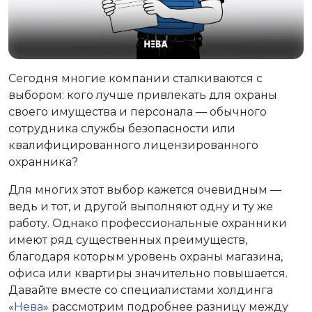
Сегодня многие компании сталкиваются с
выбором: кого лучше привлекать для охраны
своего имущества и персонала — обычного
сотрудника службы безопасности или
квалифицированного лицензированного
охранника?
Для многих этот выбор кажется очевидным —
ведь и тот, и другой выполняют одну и ту же
работу. Однако профессиональные охранники
имеют ряд существенных преимуществ,
благодаря которым уровень охраны магазина,
офиса или квартиры значительно повышается.
Давайте вместе со специалистами холдинга
«
Нева
» рассмотрим подробнее разницу между