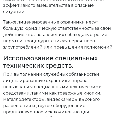
эффективного вмешательства в опасные
ситуации.
Также лицензированные охранники несут
большую юридическую ответственность за свои
действия, что заставляет их соблюдать строгие
нормы и процедуры, снижая вероятность
злоупотреблений или превышения полномочий.
Использование специальных
технических средств.
При выполнении служебных обязанностей
лицензированные охранники вправе
пользоваться специальными техническими
средствами, такими как тревожные кнопки,
металлодетекторы, видеокамеры высокого
разрешения и другое оборудование,
предназначенное исключительно для