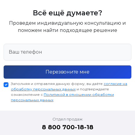
Всё ещё думаете?
Проведем индивидуальную консультацию и
поможем найти подходящее решение
Перезвоните мне
Заполняя и отправляя данную форму, вы даёте
согласие на
обработку персональных данных
и подтверждаете
ознакомление с
Политикой в отношении обработки
персональных данных
.
Отдел продаж
8 800 700-18-18