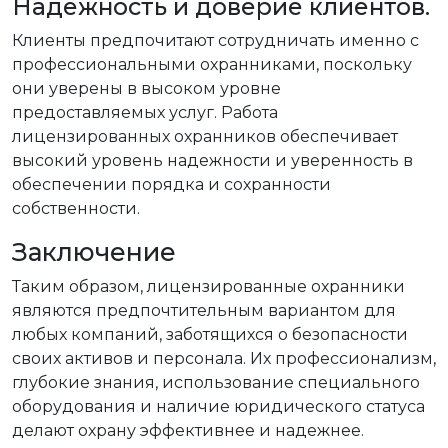
Надежность и доверие клиентов.
Клиенты предпочитают сотрудничать именно с
профессиональными охранниками, поскольку
они уверены в высоком уровне
предоставляемых услуг. Работа
лицензированных охранников обеспечивает
высокий уровень надежности и уверенность в
обеспечении порядка и сохранности
собственности.
Заключение
Таким образом, лицензированные охранники
являются предпочтительным вариантом для
любых компаний, заботящихся о безопасности
своих активов и персонала. Их профессионализм,
глубокие знания, использование специального
оборудования и наличие юридического статуса
делают охрану эффективнее и надежнее.