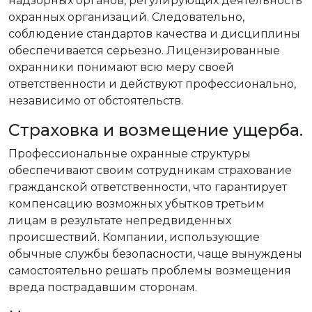
надзорных органов, регулирующих деятельность
охранных организаций. Следовательно,
соблюдение стандартов качества и дисциплины
обеспечивается серьезно. Лицензированные
охранники понимают всю меру своей
ответственности и действуют профессионально,
независимо от обстоятельств.
Страховка и возмещение ущерба.
Профессиональные охранные структуры
обеспечивают своим сотрудникам страхование
гражданской ответственности, что гарантирует
компенсацию возможных убытков третьим
лицам в результате непредвиденных
происшествий. Компании, использующие
обычные службы безопасности, чаще вынуждены
самостоятельно решать проблемы возмещения
вреда пострадавшим сторонам.