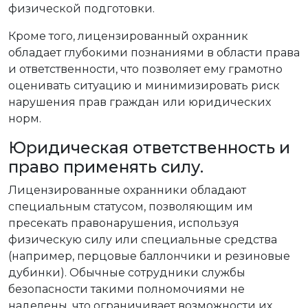
физической подготовки.
Кроме того, лицензированный охранник
обладает глубокими познаниями в области права
и ответственности, что позволяет ему грамотно
оценивать ситуацию и минимизировать риск
нарушения прав граждан или юридических
норм.
Юридическая ответственность и
право применять силу.
Лицензированные охранники обладают
специальным статусом, позволяющим им
пресекать правонарушения, используя
физическую силу или специальные средства
(например, перцовые баллончики и резиновые
дубинки). Обычные сотрудники службы
безопасности такими полномочиями не
наделены, что ограничивает возможности их