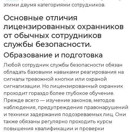
этими двумя категориями сотрудников.
Основные отличия
лицензированных охранников
от обычных сотрудников
службы безопасности.
Образование и подготовка
Любой сотрудник службы безопасности обязан
обладать базовыми навыками реагирования на
сигналы тревожной кнопки или охраной
сигнализации. Но лицензированный охранник
проходит гораздо более глубокое обучение.
Прежде всего — изучение законов, методов
наблюдения, предупреждения правонарушений
и техники задержания подозреваемых лиц. Они
также обязаны регулярно проходить курсы
повышения квалификации и проверки