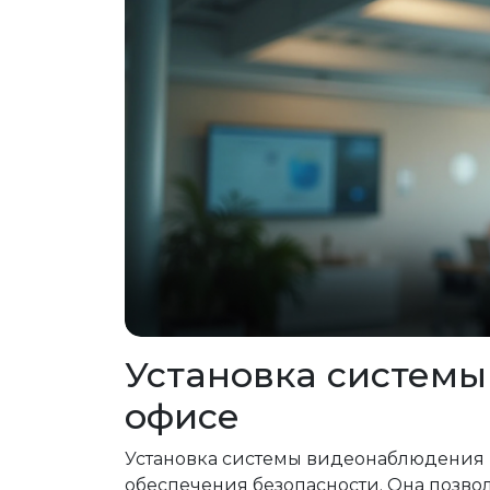
Установка систем
офисе
Установка системы видеонаблюдения 
обеспечения безопасности. Она позво