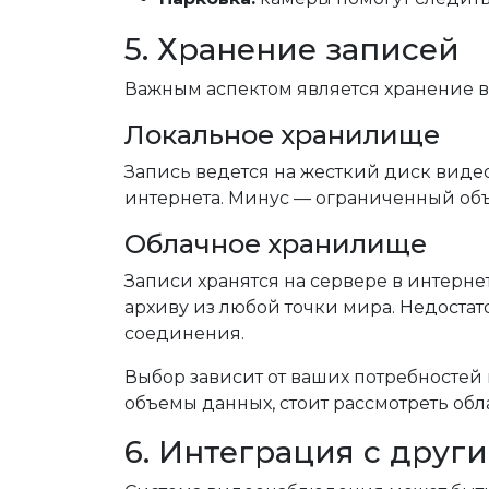
5. Хранение записей
Важным аспектом является хранение в
Локальное хранилище
Запись ведется на жесткий диск виде
интернета. Минус — ограниченный об
Облачное хранилище
Записи хранятся на сервере в интерне
архиву из любой точки мира. Недостат
соединения.
Выбор зависит от ваших потребностей
объемы данных, стоит рассмотреть об
6. Интеграция с друг