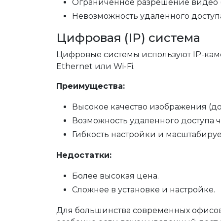
Ограниченное разрешение видео (о
Невозможность удаленного доступ
Цифровая (IP) система
Цифровые системы используют IP-кам
Ethernet или Wi-Fi.
Преимущества:
Высокое качество изображения (до 
Возможность удаленного доступа ч
Гибкость настройки и масштабируе
Недостатки:
Более высокая цена.
Сложнее в установке и настройке.
Для большинства современных офисов