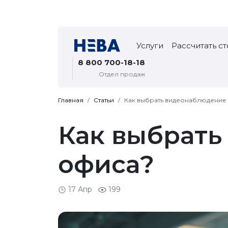
Услуги
Рассчитать с
8 800 700-18-18
Отдел продаж
Главная
Статьи
Как выбрать видеонаблюдение
Как выбрать
офиса?
17 Апр
199