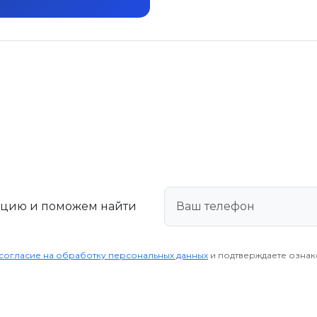
ацию и поможем найти
согласие на обработку персональных данных
и подтверждаете озна