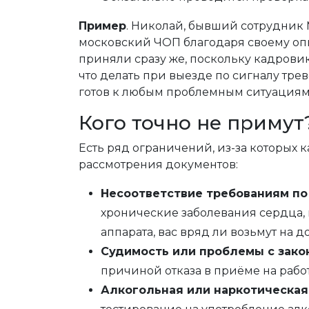
Пример
. Николай, бывший сотрудник 
московский ЧОП благодаря своему оп
приняли сразу же, поскольку кадрови
что делать при выезде по сигналу тр
готов к любым проблемным ситуациям
Кого точно не примут
Есть ряд ограничений, из-за которых 
рассмотрения документов:
Несоответствие требованиям по
хронические заболевания сердца,
аппарата, вас вряд ли возьмут на 
Судимость или проблемы с зако
причиной отказа в приёме на работ
Алкогольная или наркотическая