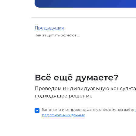
Предыдущая
Как защитить офис от ...
Всё ещё думаете?
Проведем индивидуальную консульт
подходящее решение
Заполняя и отправляя данную форму, вы даёте
персональных данных
.