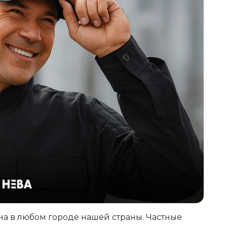
на в любом городе нашей страны. Частные