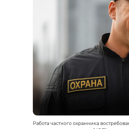
Работа частного охранника востребова