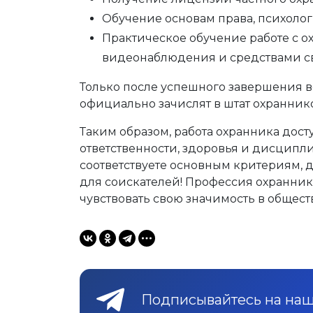
Обучение основам права, психоло
Практическое обучение работе с 
видеонаблюдения и средствами с
Только после успешного завершения вс
официально зачислят в штат охранник
Таким образом, работа охранника дост
ответственности, здоровья и дисципл
соответствуете основным критериям, 
для соискателей! Профессия охранник
чувствовать свою значимость в общест
Подписывайтесь на наш 