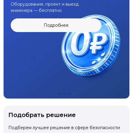
Оборудование, проект и выезд
инженера — бесплатно
Подробнее
Подобрать решение
Подберем лучшее решение в сфере безопасности