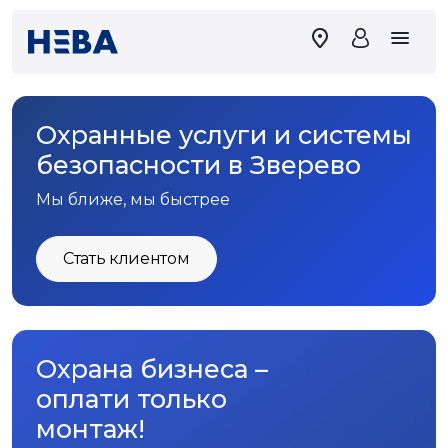
Охранные услуги и системы
безопасности в Зверево
Мы ближе, мы быстрее
Стать клиентом
Охрана бизнеса –
оплати только
монтаж!