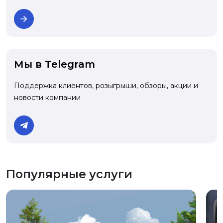
Мы в Telegram
Поддержка клиентов, розыгрыши, обзоры, акции и
новости компании
Популярные услуги