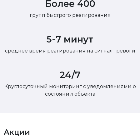
Более 400
групп быстрого реагирования
5-7 минут
среднее время реагирования на сигнал тревоги
24/7
Круглосуточный мониторинг с уведомлениями о
состоянии объекта
Акции