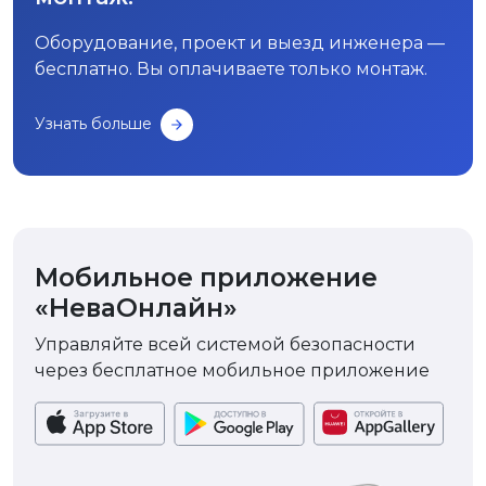
Оборудование, проект и выезд инженера —
бесплатно. Вы оплачиваете только монтаж.
Узнать больше
Мобильное приложение
«НеваОнлайн»
Управляйте всей системой безопасности
через бесплатное мобильное приложение