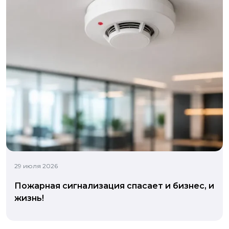
29 июля 2026
Пожарная сигнализация спасает и бизнес, и
жизнь!