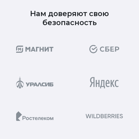
Нам доверяют свою
безопасность