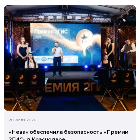
20 июля 2026
«Нева» обеспечила безопасность «Премии
2ГИС» в Краснодаре