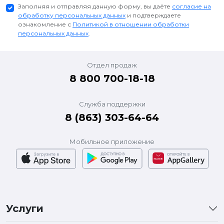
Заполняя и отправляя данную форму, вы даёте
согласие на
обработку персональных данных
и подтверждаете
ознакомление с
Политикой в отношении обработки
персональных данных
.
Отдел продаж
8 800 700-18-18
Служба поддержки
8 (863) 303-64-64
Мобильное приложение
Услуги