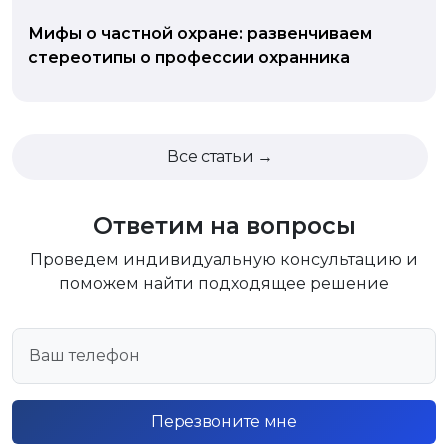
Мифы о частной охране: развенчиваем
стереотипы о профессии охранника
Все статьи →
Ответим на вопросы
Проведем индивидуальную консультацию и
поможем найти подходящее решение
Перезвоните мне