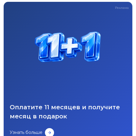
Реклама
Оплатите 11 месяцев и получите
месяц в подарок
Узнать больше