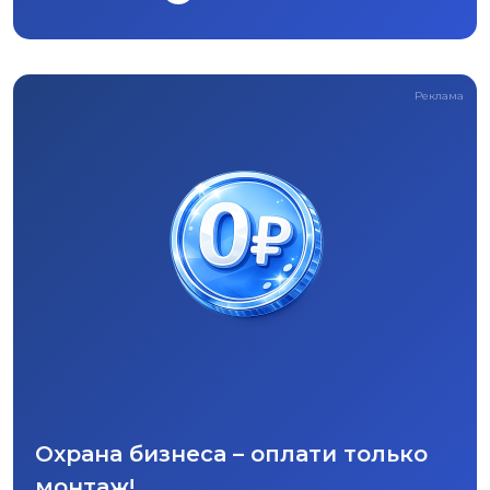
Реклама
Охрана бизнеса – оплати только
монтаж!