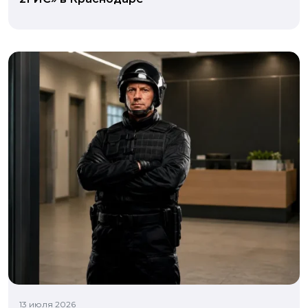
13 июля 2026