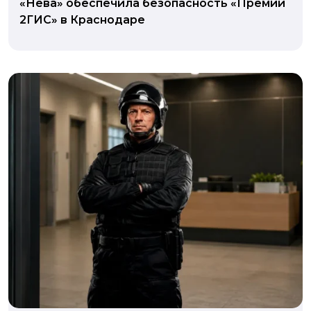
«Нева» обеспечила безопасность «Премии
2ГИС» в Краснодаре