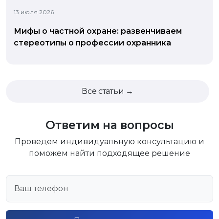
13 июля 2026
Мифы о частной охране: развенчиваем
стереотипы о профессии охранника
Все статьи →
Ответим на вопросы
Проведем индивидуальную консультацию и
поможем найти подходящее решение