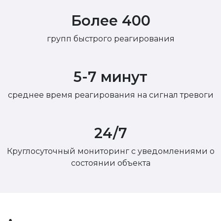
Более 400
групп быстрого реагирования
5-7 минут
среднее время реагирования на сигнал тревоги
24/7
Круглосуточный мониторинг с уведомлениями о
состоянии объекта