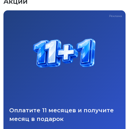
Акции
Реклама
Оплатите 11 месяцев и получите
месяц в подарок