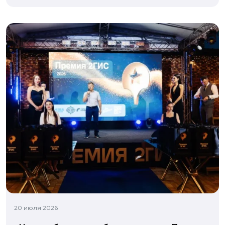
20 июля 2026