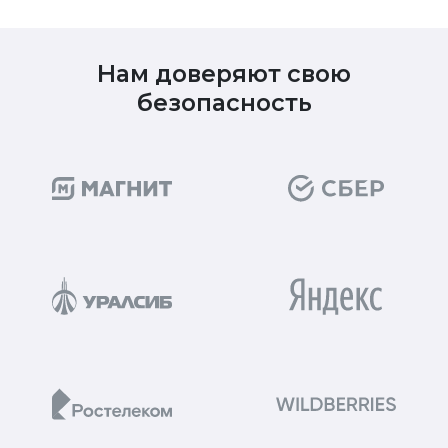
Нам доверяют свою
безопасность