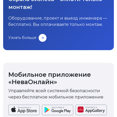
монтаж!
Оборудование, проект и выезд инженера —
бесплатно. Вы оплачиваете только монтаж.
Узнать больше
Мобильное приложение
«НеваОнлайн»
Управляйте всей системой безопасности
через бесплатное мобильное приложение