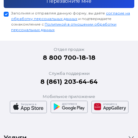
Перезвоните мне
Заполняя и отправляя данную форму, вы даёте
согласие на
обработку персональных данных
и подтверждаете
ознакомление с
Политикой в отношении обработки
персональных данных
.
Отдел продаж
8 800 700-18-18
Служба поддержки
8 (861) 203-64-64
Мобильное приложение
Услуги