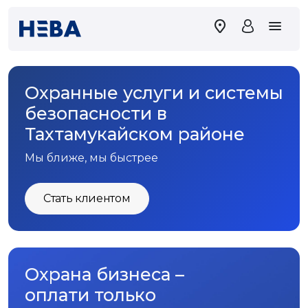
Охранные услуги и системы
безопасности в
Тахтамукайском районе
Мы ближе, мы быстрее
Стать клиентом
Охрана бизнеса –
оплати только