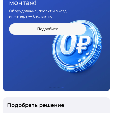
монтаж!
Оборудование, проект и выезд
инженера — бесплатно
Подробнее
Подобрать решение