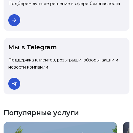
Подберем лучшее решение в сфере безопасности
Мы в Telegram
Поддержка клиентов, розыгрыши, обзоры, акции и
новости компании
Популярные услуги