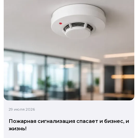
29 июля 2026
Пожарная сигнализация спасает и бизнес, и
жизнь!