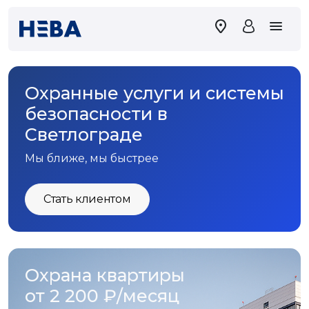
Охранные услуги и системы
безопасности в
Светлограде
Мы ближе, мы быстрее
Стать клиентом
Охрана квартиры
от 2 200 ₽/месяц