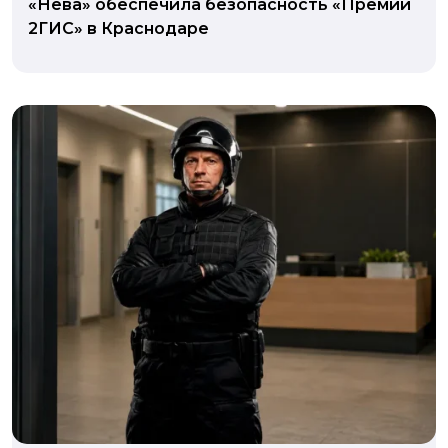
«Нева» обеспечила безопасность «Премии
2ГИС» в Краснодаре