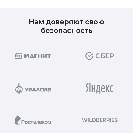
Нам доверяют свою
безопасность