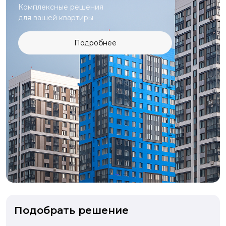
Комплексные решения
для вашей квартиры
Подробнее
Подобрать решение