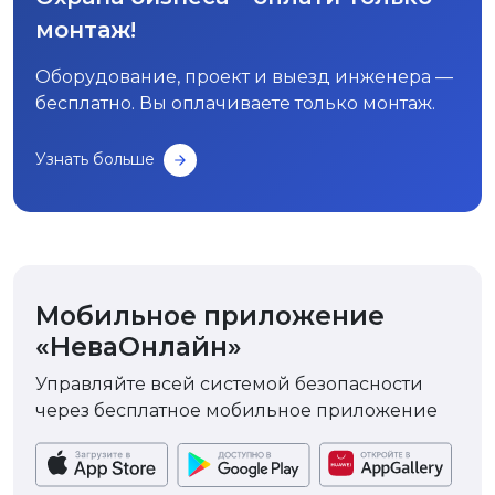
монтаж!
Оборудование, проект и выезд инженера —
бесплатно. Вы оплачиваете только монтаж.
Узнать больше
Мобильное приложение
«НеваОнлайн»
Управляйте всей системой безопасности
через бесплатное мобильное приложение