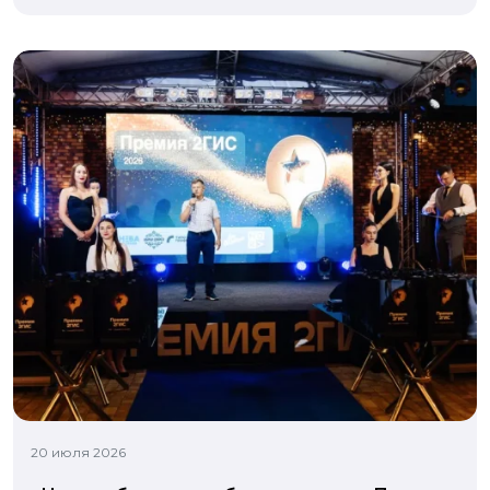
20 июля 2026