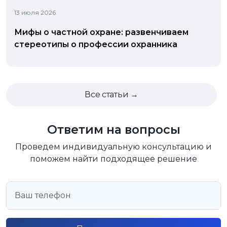
13 июля 2026
Мифы о частной охране: развенчиваем
стереотипы о профессии охранника
Все статьи →
Ответим на вопросы
Проведем индивидуальную консультацию и
поможем найти подходящее решение