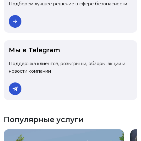
Подберем лучшее решение в сфере безопасности
Мы в Telegram
Поддержка клиентов, розыгрыши, обзоры, акции и
новости компании
Популярные услуги