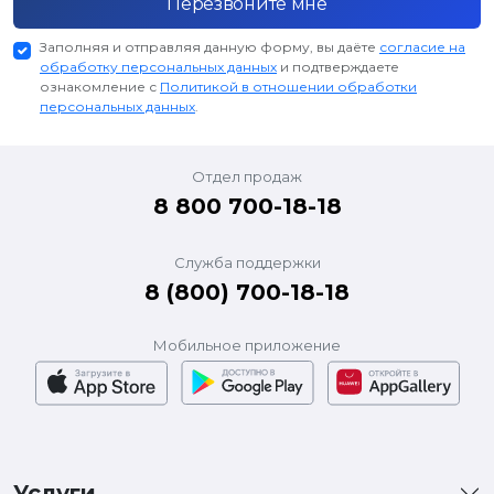
Перезвоните мне
Заполняя и отправляя данную форму, вы даёте
согласие на
обработку персональных данных
и подтверждаете
ознакомление с
Политикой в отношении обработки
персональных данных
.
Отдел продаж
8 800 700-18-18
Служба поддержки
8 (800) 700-18-18
Мобильное приложение
Услуги