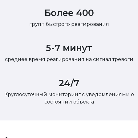
Более 400
групп быстрого реагирования
5-7 минут
среднее время реагирования на сигнал тревоги
24/7
Круглосуточный мониторинг с уведомлениями о
состоянии объекта