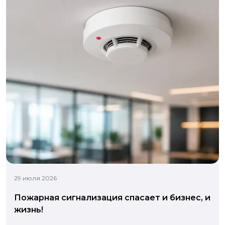
29 июля 2026
Пожарная сигнализация спасает и бизнес, и
жизнь!