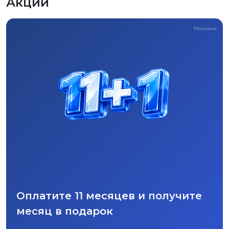
Акции
Реклама
Оплатите 11 месяцев и получите
месяц в подарок