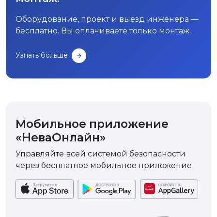
Оборудование, проект и выезд инженера —
бесплатно. Вы оплачиваете только монтаж.
Узнать больше
Мобильное приложение
«НеваОнлайн»
Управляйте всей системой безопасности
через бесплатное мобильное приложение