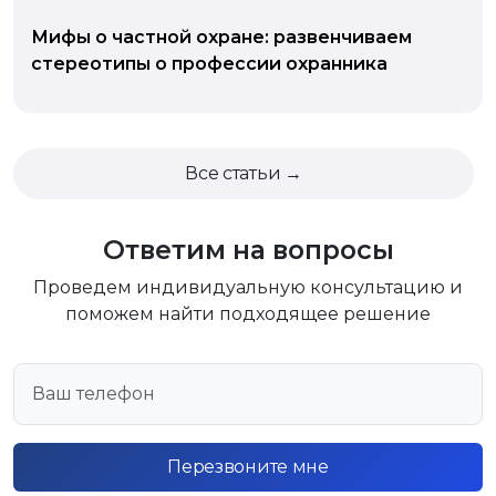
Мифы о частной охране: развенчиваем
стереотипы о профессии охранника
Все статьи →
Ответим на вопросы
Проведем индивидуальную консультацию и
поможем найти подходящее решение
Перезвоните мне