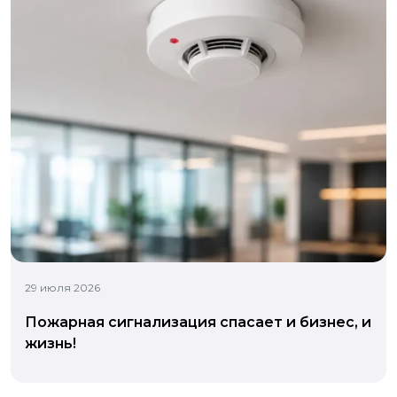
29 июля 2026
Пожарная сигнализация спасает и бизнес, и
жизнь!