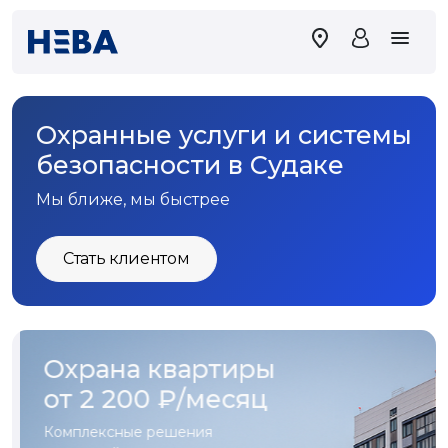
Охранные услуги и системы
безопасности в Судаке
Мы ближе, мы быстрее
Стать клиентом
Охрана квартиры
от 2 200 ₽/месяц
Комплексные решения