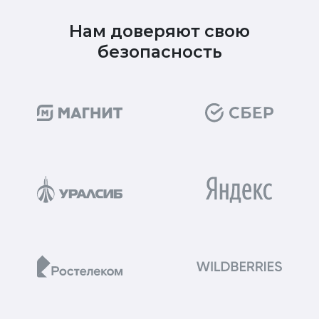
Нам доверяют свою
безопасность