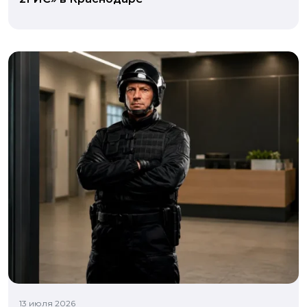
13 июля 2026