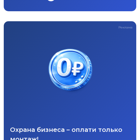
Реклама
Охрана бизнеса – оплати только
монтаж!