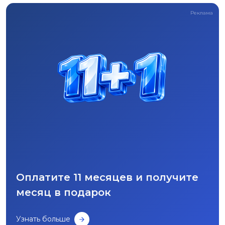
Реклама
Оплатите 11 месяцев и получите
месяц в подарок
Узнать больше