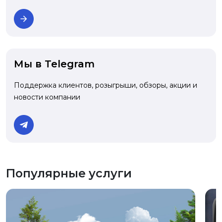
Мы в Telegram
Поддержка клиентов, розыгрыши, обзоры, акции и
новости компании
Популярные услуги