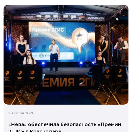
20 июля 2026
«Нева» обеспечила безопасность «Премии
2ГИС» в Краснодаре