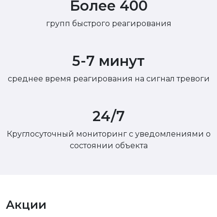
Более 400
групп быстрого реагирования
5-7 минут
среднее время реагирования на сигнал тревоги
24/7
Круглосуточный мониторинг с уведомлениями о
состоянии объекта
Акции