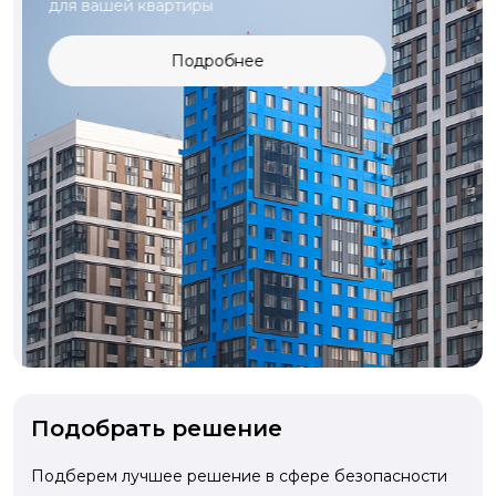
для вашей квартиры
Подробнее
Подобрать решение
Подберем лучшее решение в сфере безопасности