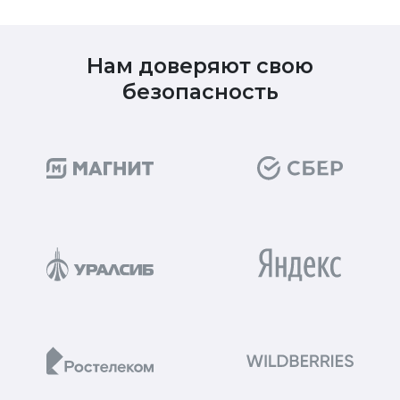
Нам доверяют свою
безопасность