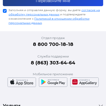
Перезвоните мне
Заполняя и отправляя данную форму, вы даёте
согласие на
обработку персональных данных
и подтверждаете
ознакомление с
Политикой в отношении обработки
персональных данных
.
Отдел продаж
8 800 700-18-18
Служба поддержки
8 (863) 303-64-64
Мобильное приложение
Услуги