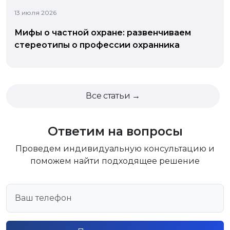
13 июля 2026
Мифы о частной охране: развенчиваем
стереотипы о профессии охранника
Все статьи →
Ответим на вопросы
Проведем индивидуальную консультацию и
поможем найти подходящее решение