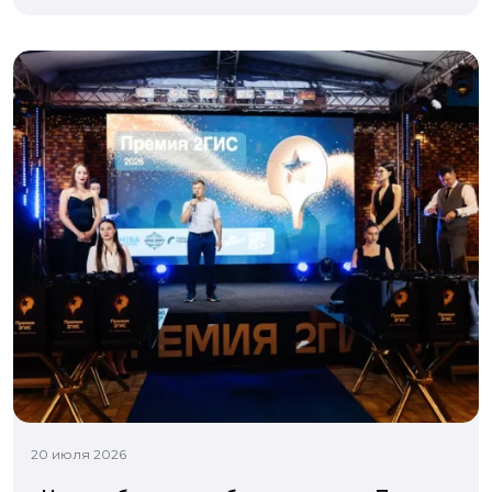
20 июля 2026