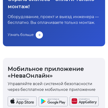
монтаж!
Оборудование, проект и выезд инженера —
бесплатно. Вы оплачиваете только монтаж.
Узнать больше
Мобильное приложение
«НеваОнлайн»
Управляйте всей системой безопасности
через бесплатное мобильное приложение