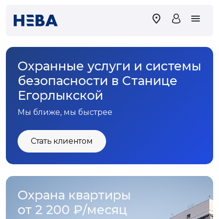
Охранные услуги и системы
безопасности в Станице
Егорлыкской
Мы ближе, мы быстрее
Стать клиентом
Охрана квартиры
от 2 200 ₽/месяц