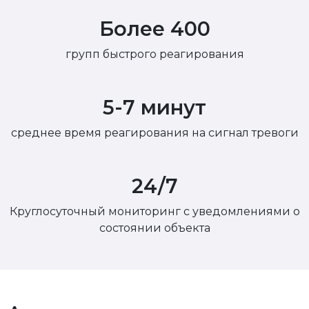
Более 400
групп быстрого реагирования
5-7 минут
среднее время реагирования на сигнал тревоги
24/7
Круглосуточный мониторинг с уведомлениями о
состоянии объекта