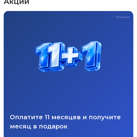
Акции
Реклама
Оплатите 11 месяцев и получите
месяц в подарок