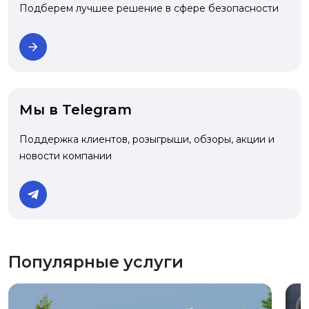
Подберем лучшее решение в сфере безопасности
Мы в Telegram
Поддержка клиентов, розыгрыши, обзоры, акции и
новости компании
Популярные услуги