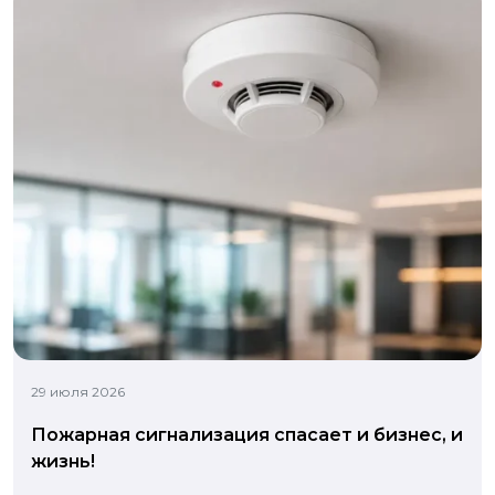
29 июля 2026
Пожарная сигнализация спасает и бизнес, и
жизнь!