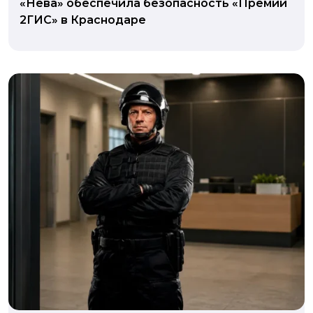
«Нева» обеспечила безопасность «Премии
2ГИС» в Краснодаре