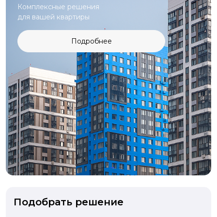
Комплексные решения
для вашей квартиры
Подробнее
Подобрать решение