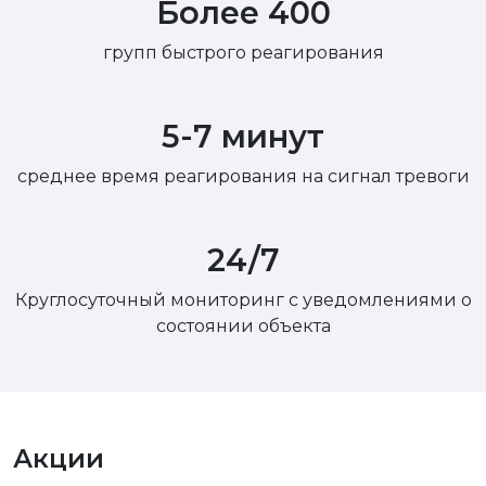
Более 400
групп быстрого реагирования
5-7 минут
среднее время реагирования на сигнал тревоги
24/7
Круглосуточный мониторинг с уведомлениями о
состоянии объекта
Акции