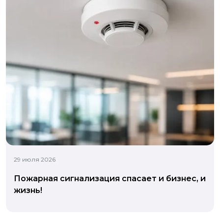
29 июля 2026
Пожарная сигнализация спасает и бизнес, и
жизнь!