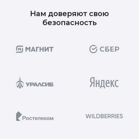
Нам доверяют свою
безопасность