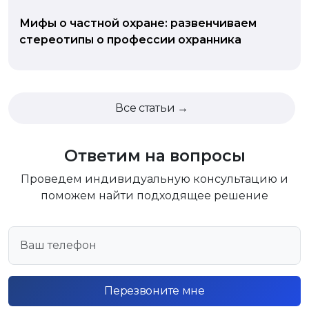
Мифы о частной охране: развенчиваем
стереотипы о профессии охранника
Все статьи →
Ответим на вопросы
Проведем индивидуальную консультацию и
поможем найти подходящее решение
Перезвоните мне