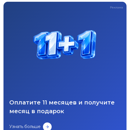
Реклама
Оплатите 11 месяцев и получите
месяц в подарок
Узнать больше