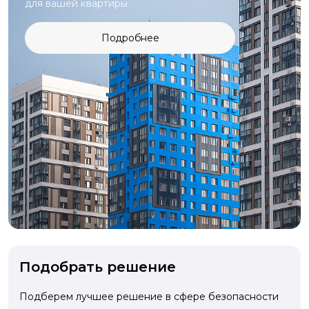
для вашей квартиры
Подробнее
Подобрать решение
Подберем лучшее решение в сфере безопасности