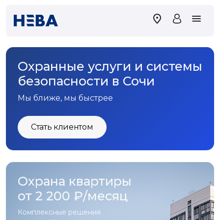
Охранные услуги и системы
безопасности в Сочи
Мы ближе, мы быстрее
Стать клиентом
Охрана квартиры
от 2 200 ₽/месяц
Комплексные решения