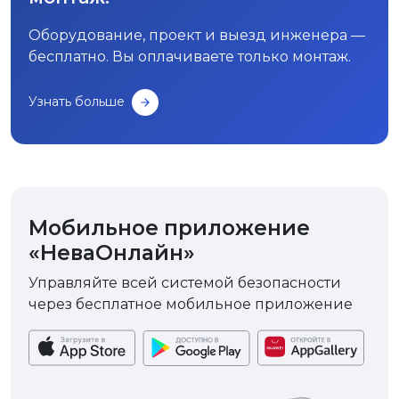
Оборудование, проект и выезд инженера —
бесплатно. Вы оплачиваете только монтаж.
Узнать больше
Мобильное приложение
«НеваОнлайн»
Управляйте всей системой безопасности
через бесплатное мобильное приложение