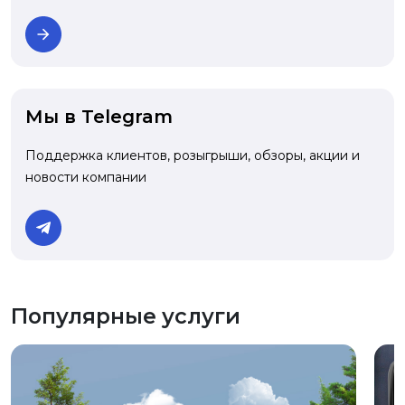
Мы в Telegram
Поддержка клиентов, розыгрыши, обзоры, акции и
новости компании
Популярные услуги