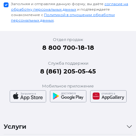
Заполняя и отправляя данную форму, вы даёте
согласие на
обработку персональных данных
и подтверждаете
ознакомление с
Политикой в отношении обработки
персональных данных
.
Отдел продаж
8 800 700-18-18
Служба поддержки
8 (861) 205-05-45
Мобильное приложение
Услуги