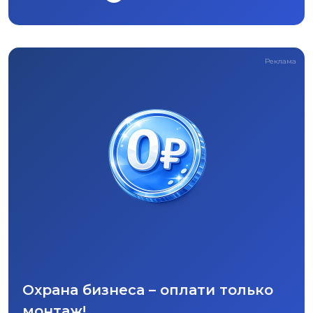
Реклама
Охрана бизнеса – оплати только
монтаж!