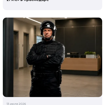
13 июля 2026