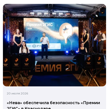
20 июля 2026
«Нева» обеспечила безопасность «Премии
2ГИС» в Краснодаре