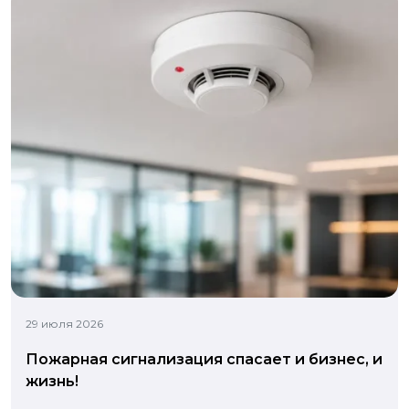
29 июля 2026
Пожарная сигнализация спасает и бизнес, и
жизнь!