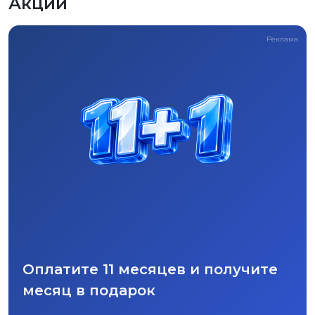
Акции
Реклама
Оплатите 11 месяцев и получите
месяц в подарок