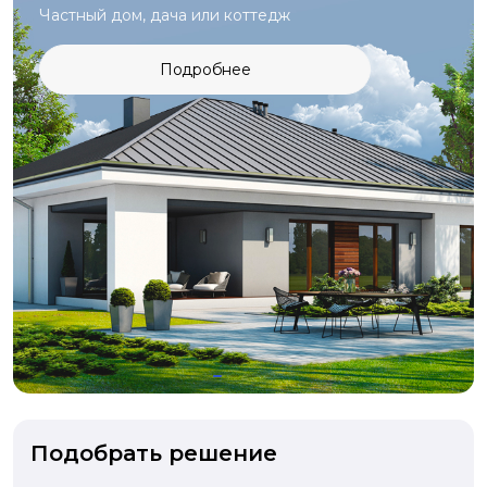
Частный дом, дача или коттедж
Подробнее
Подобрать решение