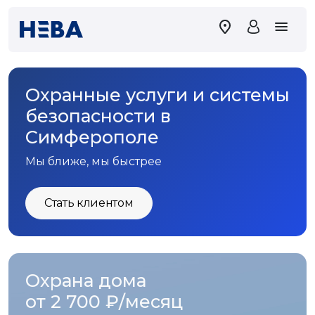
Охранные услуги и системы
безопасности в
Симферополе
Мы ближе, мы быстрее
Стать клиентом
Охрана дома
от 2 700 ₽/месяц