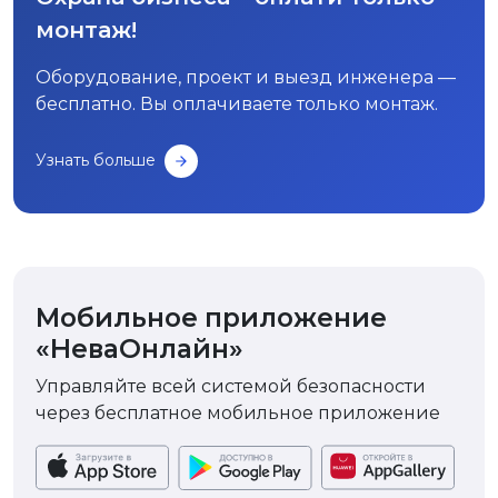
монтаж!
Оборудование, проект и выезд инженера —
бесплатно. Вы оплачиваете только монтаж.
Узнать больше
Мобильное приложение
«НеваОнлайн»
Управляйте всей системой безопасности
через бесплатное мобильное приложение