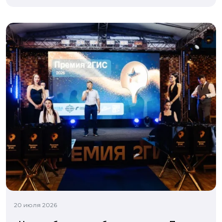
20 июля 2026