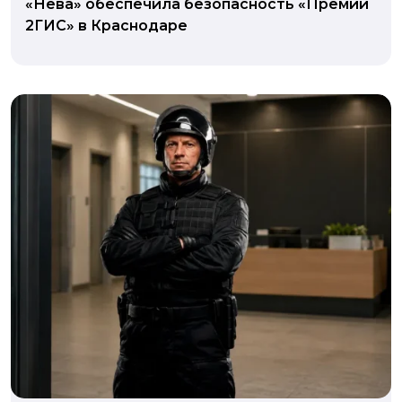
«Нева» обеспечила безопасность «Премии
2ГИС» в Краснодаре