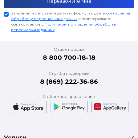
Перезвоните мне
Заполняя и отправляя данную форму, вы даёте
согласие на
обработку персональных данных
и подтверждаете
ознакомление с
Политикой в отношении обработки
персональных данных
.
Отдел продаж
8 800 700-18-18
Служба поддержки
8 (869) 222-36-86
Мобильное приложение
Услуги