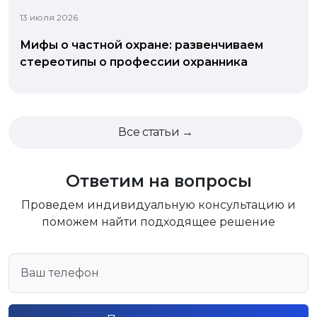
13 июля 2026
Мифы о частной охране: развенчиваем
стереотипы о профессии охранника
Все статьи →
Ответим на вопросы
Проведем индивидуальную консультацию и
поможем найти подходящее решение