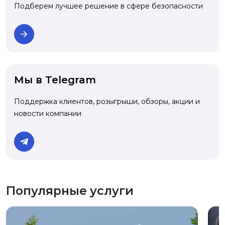
Подберем лучшее решение в сфере безопасности
Мы в Telegram
Поддержка клиентов, розыгрыши, обзоры, акции и
новости компании
Популярные услуги