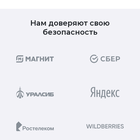
Нам доверяют свою
безопасность