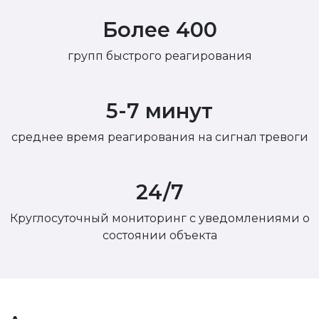
Более 400
групп быстрого реагирования
5-7 минут
среднее время реагирования на сигнал тревоги
24/7
Круглосуточный мониторинг с уведомлениями о
состоянии объекта