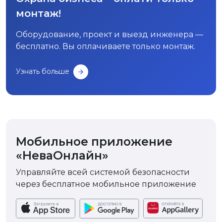
монтаж!
Оборудование, проект и выезд инженера —
бесплатно. Вы оплачиваете только монтаж.
Узнать больше
Мобильное приложение
«НеваОнлайн»
Управляйте всей системой безопасности
через бесплатное мобильное приложение