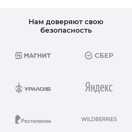
Нам доверяют свою
безопасность