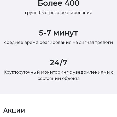
Более 400
групп быстрого реагирования
5-7 минут
среднее время реагирования на сигнал тревоги
24/7
Круглосуточный мониторинг с уведомлениями о
состоянии объекта
Акции