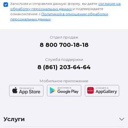
Заполняя и отправляя данную форму, вы даёте
согласие на
обработку персональных данных
и подтверждаете
ознакомление с
Политикой в отношении обработки
персональных данных
.
Отдел продаж
8 800 700-18-18
Служба поддержки
8 (861) 203-64-64
Мобильное приложение
Услуги