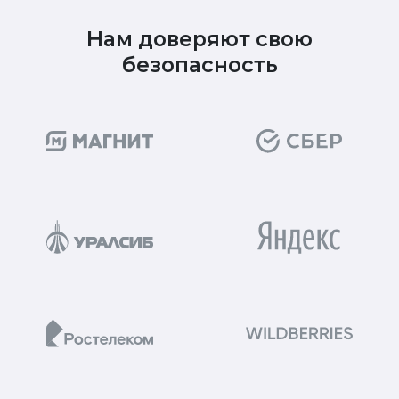
Нам доверяют свою
безопасность