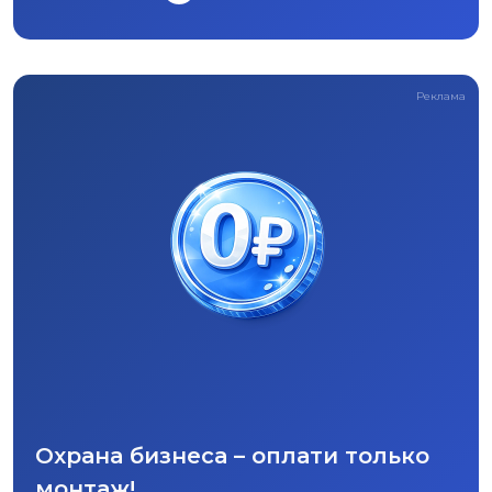
Реклама
Охрана бизнеса – оплати только
монтаж!