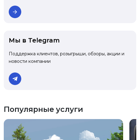
Мы в Telegram
Поддержка клиентов, розыгрыши, обзоры, акции и
новости компании
Популярные услуги