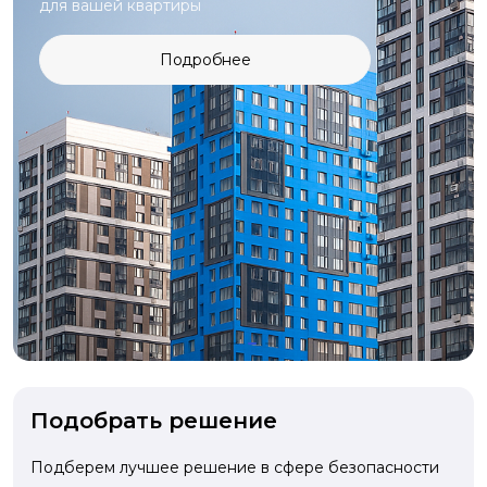
для вашей квартиры
Подробнее
Подобрать решение
Подберем лучшее решение в сфере безопасности