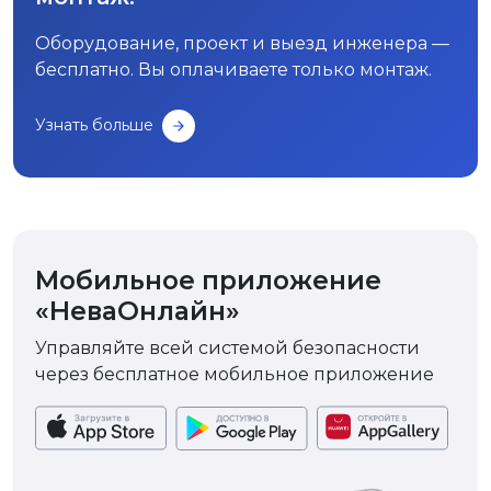
Оборудование, проект и выезд инженера —
бесплатно. Вы оплачиваете только монтаж.
Узнать больше
Мобильное приложение
«НеваОнлайн»
Управляйте всей системой безопасности
через бесплатное мобильное приложение