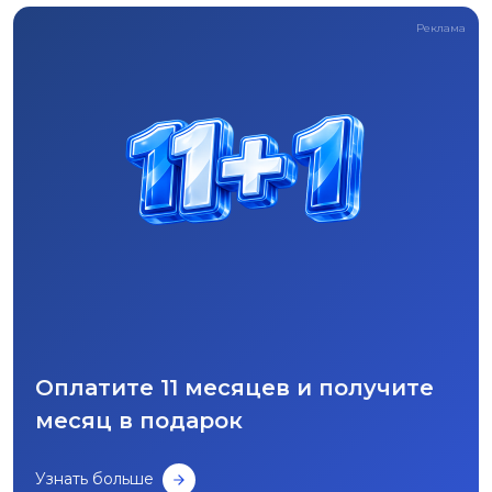
Реклама
Оплатите 11 месяцев и получите
месяц в подарок
Узнать больше