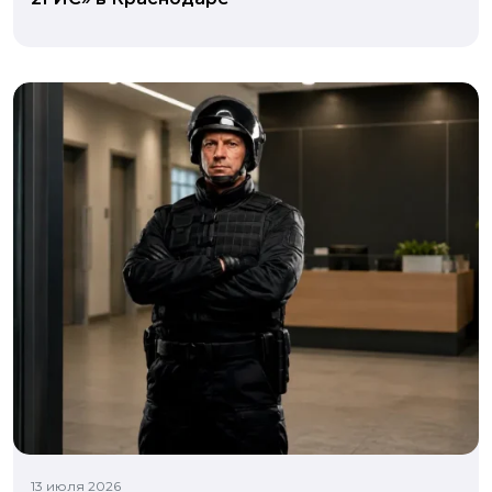
13 июля 2026