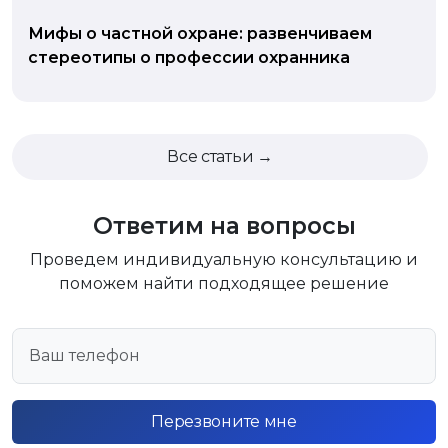
Мифы о частной охране: развенчиваем
стереотипы о профессии охранника
Все статьи →
Ответим на вопросы
Проведем индивидуальную консультацию и
поможем найти подходящее решение
Перезвоните мне