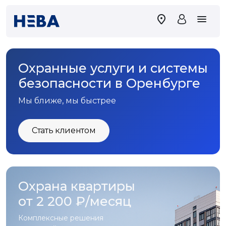
Охранные услуги и системы
безопасности в Оренбурге
Мы ближе, мы быстрее
Стать клиентом
Охрана квартиры
от 2 200 ₽/месяц
Комплексные решения