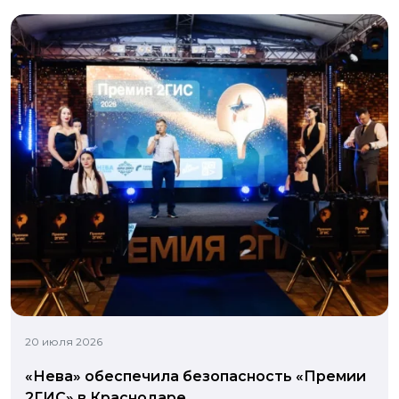
20 июля 2026
«Нева» обеспечила безопасность «Премии
2ГИС» в Краснодаре