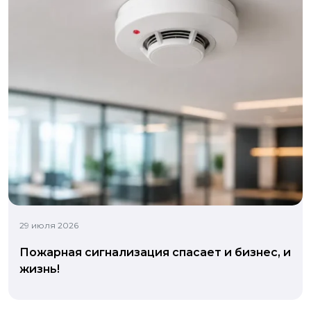
29 июля 2026
Пожарная сигнализация спасает и бизнес, и
жизнь!