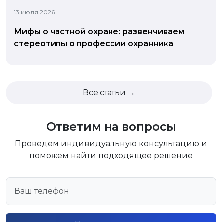
13 июля 2026
Мифы о частной охране: развенчиваем
стереотипы о профессии охранника
Все статьи →
Ответим на вопросы
Проведем индивидуальную консультацию и
поможем найти подходящее решение