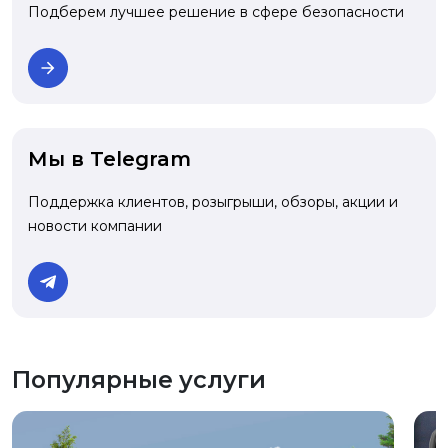
Подберем лучшее решение в сфере безопасности
Мы в Telegram
Поддержка клиентов, розыгрыши, обзоры, акции и
новости компании
Популярные услуги