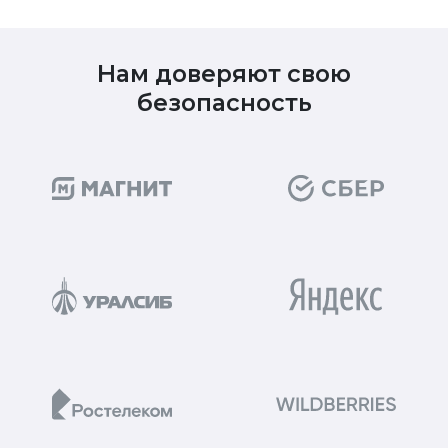
Нам доверяют свою
безопасность