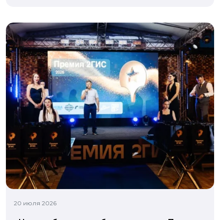
20 июля 2026