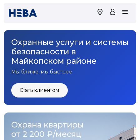
Охранные услуги и системы
безопасности в
Майкопском районе
Мы ближе, мы быстрее
Стать клиентом
Охрана квартиры
от 2 200 ₽/месяц