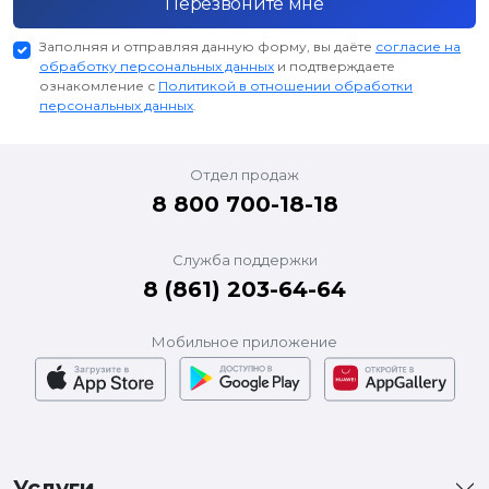
Перезвоните мне
Заполняя и отправляя данную форму, вы даёте
согласие на
обработку персональных данных
и подтверждаете
ознакомление с
Политикой в отношении обработки
персональных данных
.
Отдел продаж
8 800 700-18-18
Служба поддержки
8 (861) 203-64-64
Мобильное приложение
Услуги