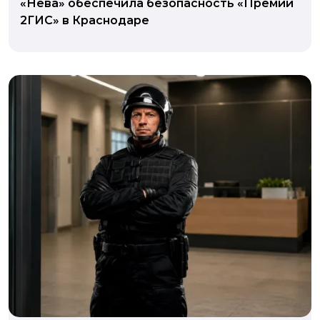
«Нева» обеспечила безопасность «Премии
2ГИС» в Краснодаре