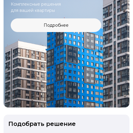
Комплексные решения
для вашей квартиры
Подробнее
Подобрать решение