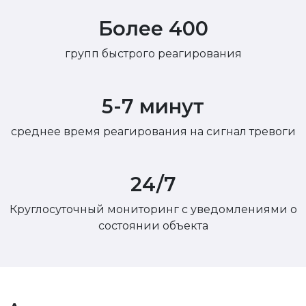
Более 400
групп быстрого реагирования
5-7 минут
среднее время реагирования на сигнал тревоги
24/7
Круглосуточный мониторинг с уведомлениями о
состоянии объекта