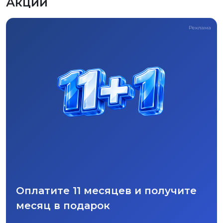
Акции
Реклама
Оплатите 11 месяцев и получите
месяц в подарок