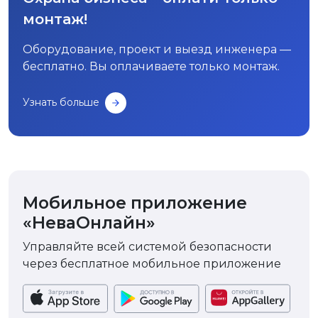
монтаж!
Оборудование, проект и выезд инженера —
бесплатно. Вы оплачиваете только монтаж.
Узнать больше
Мобильное приложение
«НеваОнлайн»
Управляйте всей системой безопасности
через бесплатное мобильное приложение