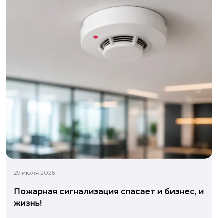
29 июля 2026
Пожарная сигнализация спасает и бизнес, и
жизнь!