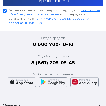
Перезвоните мне
Заполняя и отправляя данную форму, вы даёте
согласие на
обработку персональных данных
и подтверждаете
ознакомление с
Политикой в отношении обработки
персональных данных
.
Отдел продаж
8 800 700-18-18
Служба поддержки
8 (861) 205-05-45
Мобильное приложение
Услуги