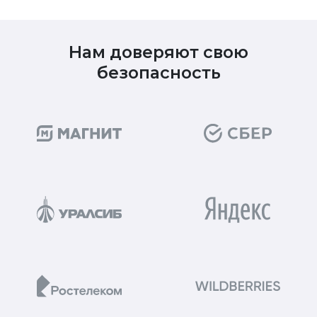
Нам доверяют свою
безопасность