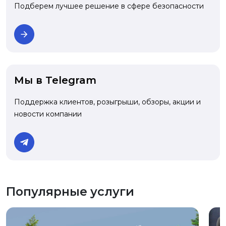
Подберем лучшее решение в сфере безопасности
Мы в Telegram
Поддержка клиентов, розыгрыши, обзоры, акции и
новости компании
Популярные услуги