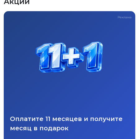
Акции
Реклама
Оплатите 11 месяцев и получите
месяц в подарок