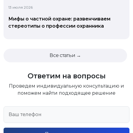
13 июля 2026
Мифы о частной охране: развенчиваем
стереотипы о профессии охранника
Все статьи →
Ответим на вопросы
Проведем индивидуальную консультацию и
поможем найти подходящее решение