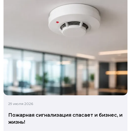
29 июля 2026
Пожарная сигнализация спасает и бизнес, и
жизнь!