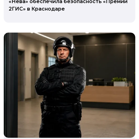
«Нева» обеспечила безопасность «Премии
2ГИС» в Краснодаре