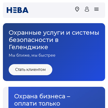
Охранные услуги и системы
безопасности в
Геленджике
Мы ближе, мы быстрее
Стать клиентом
Охрана бизнеса –
оплати только