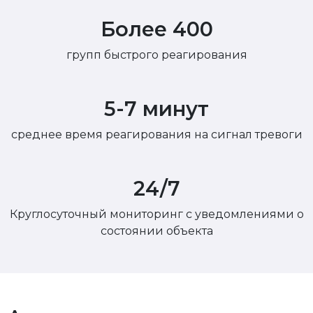
Более 400
групп быстрого реагирования
5-7 минут
среднее время реагирования на сигнал тревоги
24/7
Круглосуточный мониторинг с уведомлениями о
состоянии объекта