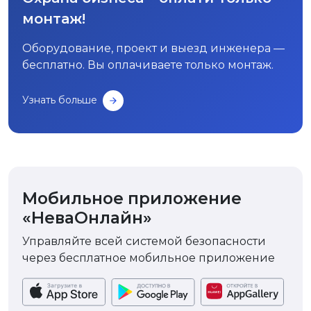
монтаж!
Оборудование, проект и выезд инженера —
бесплатно. Вы оплачиваете только монтаж.
Узнать больше
Мобильное приложение
«НеваОнлайн»
Управляйте всей системой безопасности
через бесплатное мобильное приложение