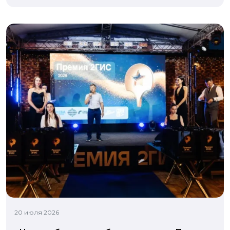
20 июля 2026