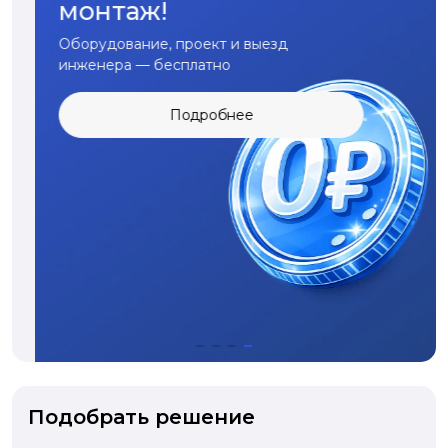
монтаж!
Оборудование, проект и выезд
инженера — бесплатно
Подробнее
Подобрать решение