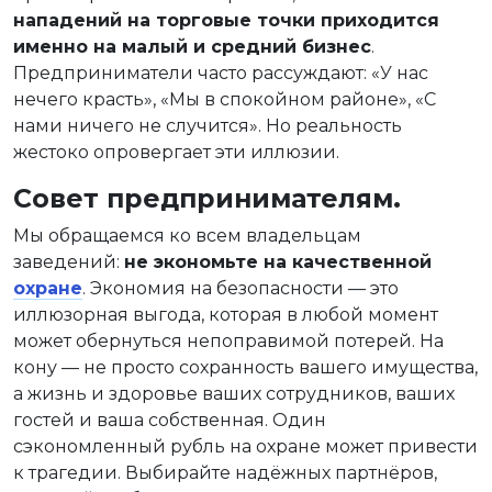
нападений на торговые точки приходится
именно на малый и средний бизнес
.
Предприниматели часто рассуждают: «У нас
нечего красть», «Мы в спокойном районе», «С
нами ничего не случится». Но реальность
жестоко опровергает эти иллюзии.
Совет предпринимателям.
Мы обращаемся ко всем владельцам
заведений:
не экономьте на качественной
охране
. Экономия на безопасности — это
иллюзорная выгода, которая в любой момент
может обернуться непоправимой потерей. На
кону — не просто сохранность вашего имущества,
а жизнь и здоровье ваших сотрудников, ваших
гостей и ваша собственная. Один
сэкономленный рубль на охране может привести
к трагедии. Выбирайте надёжных партнёров,