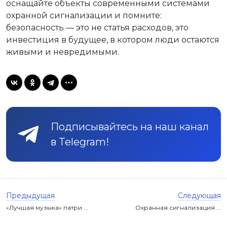
оснащайте объекты современными системами
охранной сигнализации и помните:
безопасность — это не статья расходов, это
инвестиция в будущее, в котором люди остаются
живыми и невредимыми.
Подписывайтесь на наш канал
в Telegram!
Предыдущая
Следующая
«Лучшая музыка» патри ...
Охранная сигнализация ...