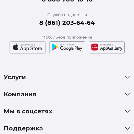
Служба поддержки
8 (861) 203-64-64
Мобильное приложение
Услуги
Компания
Мы в соцсетях
Поддержка