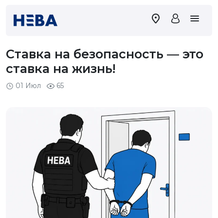
Ставка на безопасность — это
ставка на жизнь!
01 Июл
65