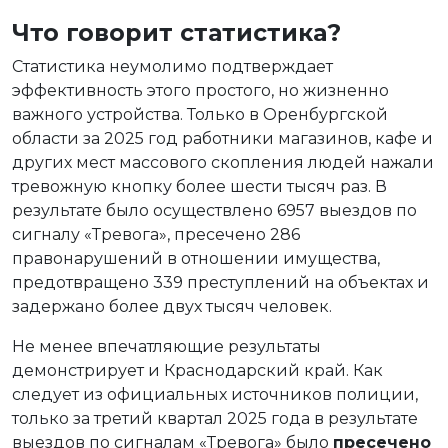
Что говорит статистика?
Статистика неумолимо подтверждает
эффективность этого простого, но жизненно
важного устройства. Только в Оренбургской
области за 2025 год работники магазинов, кафе и
других мест массового скопления людей нажали
тревожную кнопку более шести тысяч раз. В
результате было осуществлено 6957 выездов по
сигналу «Тревога», пресечено 286
правонарушений в отношении имущества,
предотвращено 339 преступлений на объектах и
задержано более двух тысяч человек.
Не менее впечатляющие результаты
демонстрирует и Краснодарский край. Как
следует из официальных источников полиции,
только за третий квартал 2025 года в результате
выездов по сигналам «Тревога» было
пресечено