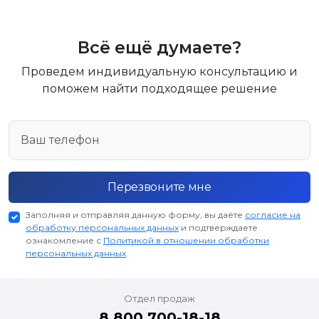
Всё ещё думаете?
Проведем индивидуальную консультацию и
поможем найти подходящее решение
Перезвоните мне
Заполняя и отправляя данную форму, вы даёте
согласие на
обработку персональных данных
и подтверждаете
ознакомление с
Политикой в отношении обработки
персональных данных
.
Отдел продаж
8 800 700-18-18