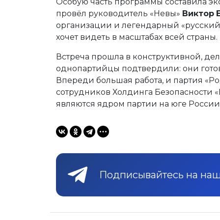
Особую часть программы составила эк
провёл руководитель «Невы»
Виктор
организации и легендарный «русский 
хочет видеть в масштабах всей страны.
Встреча прошла в конструктивной, де
однопартийцы подтвердили: они готов
Впереди большая работа, и партия «Ро
сотрудников Холдинга Безопасности «
являются ядром партии на юге России
Подписывайтесь на наш 