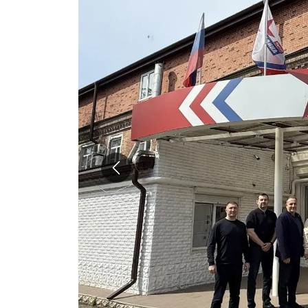
Назад