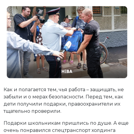
Как и полагается тем, чья работа – защищать, не
забыли и о мерах безопасности. Перед тем, как
дети получили подарки, правоохранители их
тщательно проверили.
Подарки школьникам пришлись по душе. А еще
очень понравился спецтранспорт холдинга