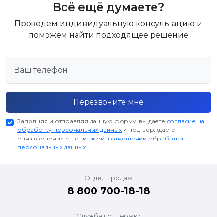
Всё ещё думаете?
Проведем индивидуальную консультацию и
поможем найти подходящее решение
Перезвоните мне
Заполняя и отправляя данную форму, вы даёте
согласие на
обработку персональных данных
и подтверждаете
ознакомление с
Политикой в отношении обработки
персональных данных
.
Отдел продаж
8 800 700-18-18
Служба поддержки