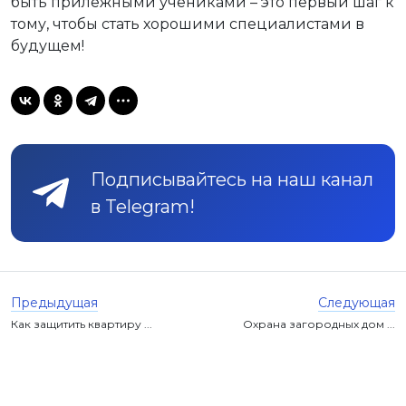
быть прилежными учениками – это первый шаг к
тому, чтобы стать хорошими специалистами в
будущем!
Подписывайтесь на наш канал
в Telegram!
Предыдущая
Следующая
Как защитить квартиру ...
Охрана загородных дом ...