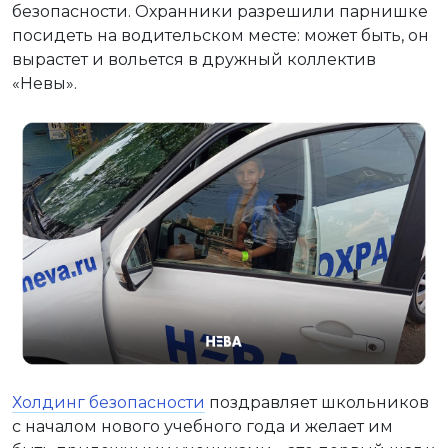
безопасности. Охранники разрешили парнишке
посидеть на водительском месте: может быть, он
вырастет и вольется в дружный коллектив
«Невы».
Холдинг безопасности
поздравляет школьников
с началом нового учебного года и желает им