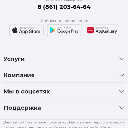
8 (861) 203-64-64
Мобильное приложение
Услуги
Компания
Мы в соцсетях
Поддержка
Данный сайт использует файлы «cookie», с целью персонализации
сервисов и повышения удобства пользования веб-сайтом.