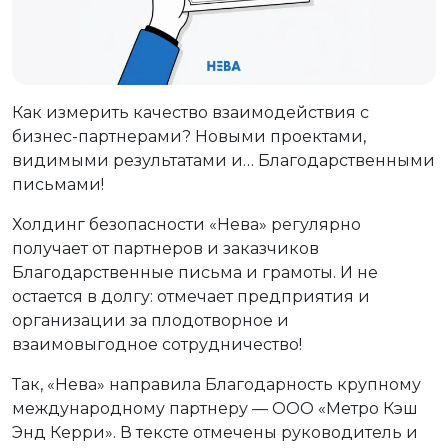
Как измерить качество взаимодействия с
бизнес-партнерами? Новыми проектами,
видимыми результатами и… Благодарственными
письмами!
Холдинг безопасности «Нева» регулярно
получает от партнеров и заказчиков
Благодарственные письма и грамоты. И не
остается в долгу: отмечает предприятия и
организации за плодотворное и
взаимовыгодное сотрудничество!
Так, «Нева» направила Благодарность крупному
международному партнеру — ООО «Метро Кэш
Энд Керри». В тексте отмечены руководитель и