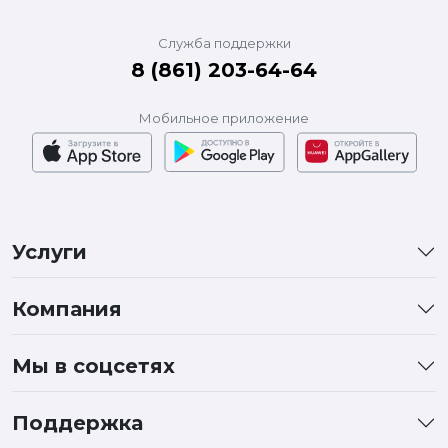
Служба поддержки
8 (861) 203-64-64
Мобильное приложение
Услуги
Компания
Мы в соцсетях
Поддержка