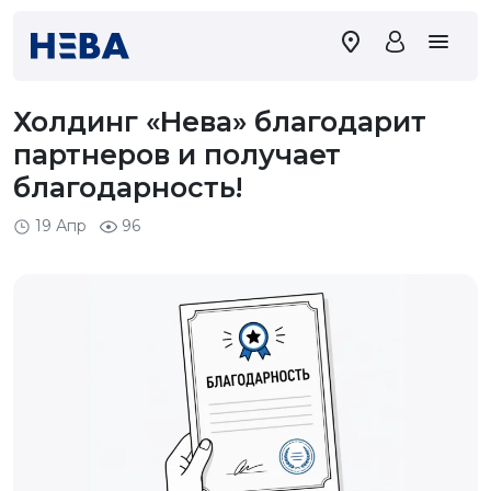
Холдинг «Нева» благодарит
партнеров и получает
благодарность!
19 Апр
96