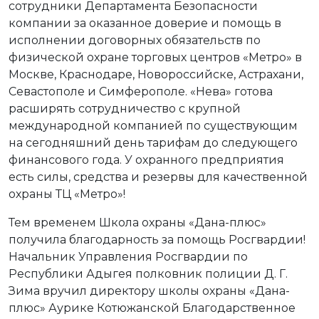
сотрудники Департамента Безопасности
компании за оказанное доверие и помощь в
исполнении договорных обязательств по
физической охране торговых центров «Метро» в
Москве, Краснодаре, Новороссийске, Астрахани,
Севастополе и Симферополе. «Нева» готова
расширять сотрудничество с крупной
международной компанией по существующим
на сегодняшний день тарифам до следующего
финансового года. У охранного предприятия
есть силы, средства и резервы для качественной
охраны ТЦ «Метро»!
Тем временем Школа охраны «Дана-плюс»
получила благодарность за помощь Росгвардии!
Начальник Управления Росгвардии по
Республики Адыгея полковник полиции Д. Г.
Зима вручил директору школы охраны «Дана-
плюс» Аурике Котюжанской Благодарственное