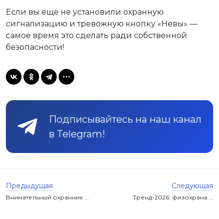
Если вы еще не установили охранную
сигнализацию и тревожную кнопку «Невы» —
самое время это сделать ради собственной
безопасности!
Подписывайтесь на наш канал
в Telegram!
Предыдущая
Следующая
Внимательный охранник ...
Тренд-2026: физохрана ...