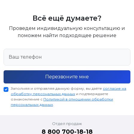
Всё ещё думаете?
Проведем индивидуальную консультацию и
поможем найти подходящее решение
Перезвоните мне
Заполняя и отправляя данную форму, вы даёте
согласие на
обработку персональных данных
и подтверждаете
ознакомление с
Политикой в отношении обработки
персональных данных
.
Отдел продаж
8 800 700-18-18