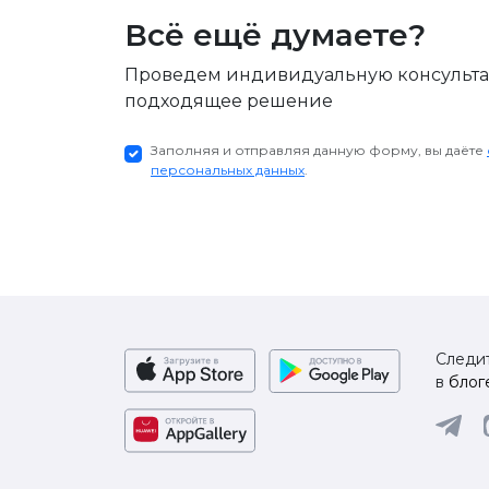
Всё ещё думаете?
Проведем индивидуальную консульт
подходящее решение
Заполняя и отправляя данную форму, вы даёте
персональных данных
.
Следит
в
блог