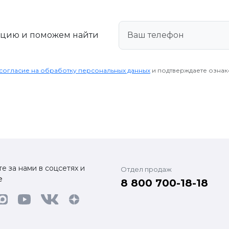
ацию и поможем найти
согласие на обработку персональных данных
и подтверждаете озна
е за нами в соцсетях и
Отдел продаж
е
8 800 700-18-18