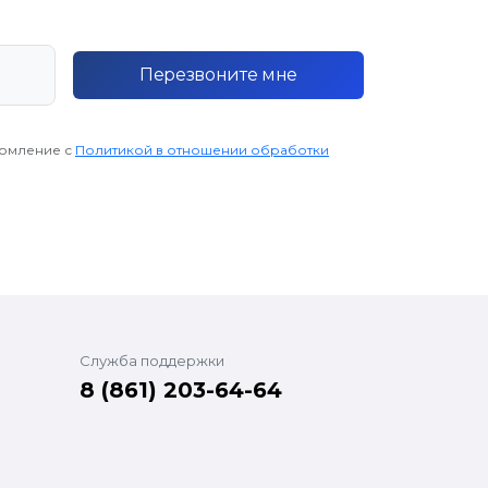
Перезвоните мне
комление с
Политикой в отношении обработки
Служба поддержки
8 (861) 203-64-64