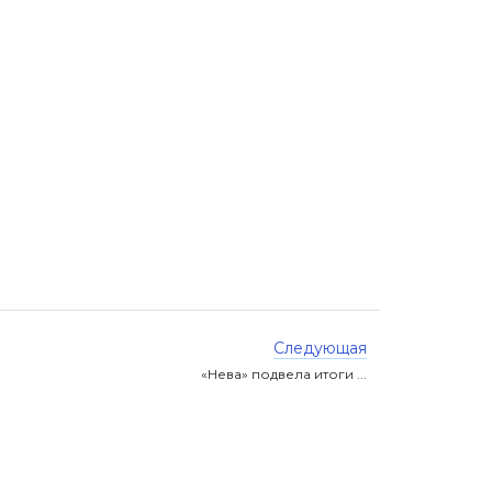
Следующая
«Нева» подвела итоги ...