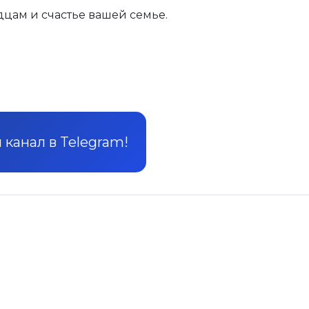
цам и счастье вашей семье.
канал в Telegram!