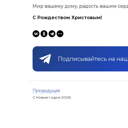
Мир вашему дому, радость вашим серд
С Рождеством Христовым!
Подписывайтесь на наш 
Предыдущая
С Новым годом 2026!